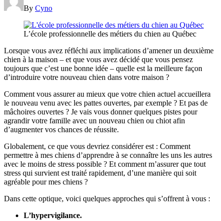
By
Cyno
L’école professionnelle des métiers du chien au Québec
Lorsque vous avez réfléchi aux implications d’amener un deuxième
chien à la maison – et que vous avez décidé que vous pensez
toujours que c’est une bonne idée – quelle est la meilleure façon
d’introduire votre nouveau chien dans votre maison ?
Comment vous assurer au mieux que votre chien actuel accueillera
le nouveau venu avec les pattes ouvertes, par exemple ? Et pas de
mâchoires ouvertes ? Je vais vous donner quelques pistes pour
agrandir votre famille avec un nouveau chien ou chiot afin
d’augmenter vos chances de réussite.
Globalement, ce que vous devriez considérer est : Comment
permettre à mes chiens d’apprendre à se connaître les uns les autres
avec le moins de stress possible ? Et comment m’assurer que tout
stress qui survient est traité rapidement, d’une manière qui soit
agréable pour mes chiens ?
Dans cette optique, voici quelques approches qui s’offrent à vous :
L’hypervigilance.