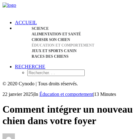
ACCUEIL
SCIENCE
ALIMENTATION ET SANTÉ
CHOISIR SON CHIEN
ÉDUCATION ET COMPORTEMENT
JEUX ET SPORTS CANIN
RACES DES CHIENS
RECHERCHE
© 2020 Cynodo | Tous droits réservés.
22 janvier 2025
|
In
Éducation et comportement
|
13 Minutes
Comment intégrer un nouveau
chien dans votre foyer