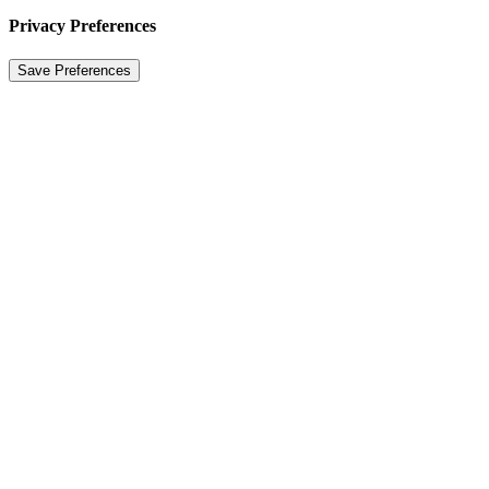
Privacy Preferences