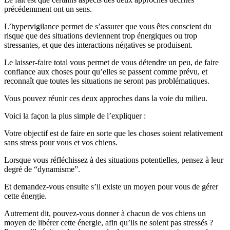
précédemment ont un sens.
L’hypervigilance permet de s’assurer que vous êtes conscient du
risque que des situations deviennent trop énergiques ou trop
stressantes, et que des interactions négatives se produisent.
Le laisser-faire total vous permet de vous détendre un peu, de faire
confiance aux choses pour qu’elles se passent comme prévu, et
reconnaît que toutes les situations ne seront pas problématiques.
Vous pouvez réunir ces deux approches dans la voie du milieu.
Voici la façon la plus simple de l’expliquer :
Votre objectif est de faire en sorte que les choses soient relativement
sans stress pour vous et vos chiens.
Lorsque vous réfléchissez à des situations potentielles, pensez à leur
degré de “dynamisme”.
Et demandez-vous ensuite s’il existe un moyen pour vous de gérer
cette énergie.
Autrement dit, pouvez-vous donner à chacun de vos chiens un
moyen de libérer cette énergie, afin qu’ils ne soient pas stressés ?