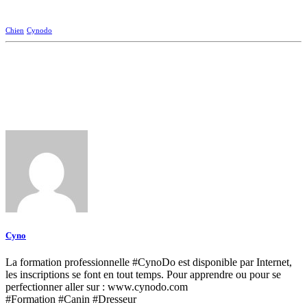
Chien
Cynodo
Cyno
La formation professionnelle #CynoDo est disponible par Internet,
les inscriptions se font en tout temps. Pour apprendre ou pour se
perfectionner aller sur : www.cynodo.com
#Formation #Canin #Dresseur