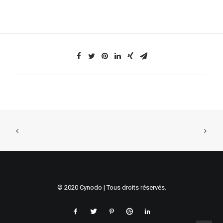
© 2020 Cynodo | Tous droits réservés.