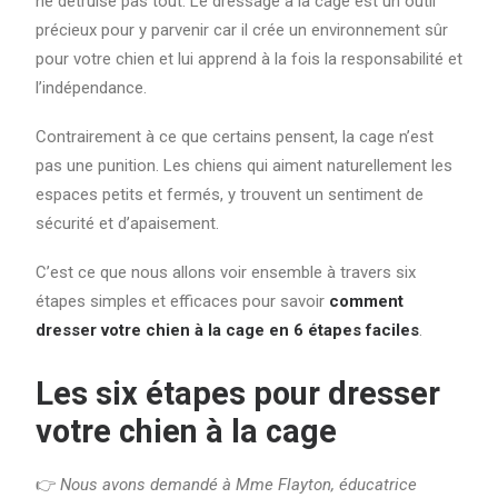
ne détruise pas tout. Le dressage à la cage est un outil
précieux pour y parvenir car il crée un environnement sûr
pour votre chien et lui apprend à la fois la responsabilité et
l’indépendance.
Contrairement à ce que certains pensent, la cage n’est
pas une punition. Les chiens qui aiment naturellement les
espaces petits et fermés, y trouvent un sentiment de
sécurité et d’apaisement.
C’est ce que nous allons voir ensemble à travers six
étapes simples et efficaces pour savoir
comment
dresser votre chien à la cage en 6 étapes faciles
.
Les six étapes pour dresser
votre chien à la cage
👉
Nous avons demandé à Mme Flayton, éducatrice