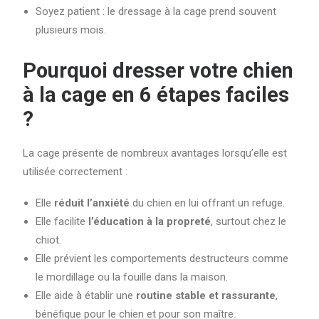
Soyez patient : le dressage à la cage prend souvent
plusieurs mois.
Pourquoi dresser votre chien
à la cage en 6 étapes faciles
?
La cage présente de nombreux avantages lorsqu’elle est
utilisée correctement :
Elle
réduit l’anxiété
du chien en lui offrant un refuge.
Elle facilite
l’éducation à la propreté
, surtout chez le
chiot.
Elle prévient les comportements destructeurs comme
le mordillage ou la fouille dans la maison.
Elle aide à établir une
routine stable et rassurante
,
bénéfique pour le chien et pour son maître.