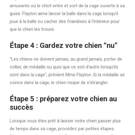
amusants où le chiot entre et sort de la cage ouverte à sa
guise. Flayton aime lancer la balle dans la cage lorsqu’il
joue à la balle ou cacher des friandises à l’intérieur pour
que le chien les trouve.
Étape 4 : Gardez votre chien “nu”
“Les chiens ne doivent jamais, au grand jamais, porter de
collier, de médaille ou quoi que ce soit d’autre lorsqu’ils
sont dans la cage”, prévient Mme Flayton. Si la médaille se
coince dans la cage, le chien risque de s’étrangler.
Étape 5 : préparez votre chien au
succès
Lorsque vous êtes prêt à laisser votre chien passer plus
de temps dans sa cage, procédez par petites étapes.