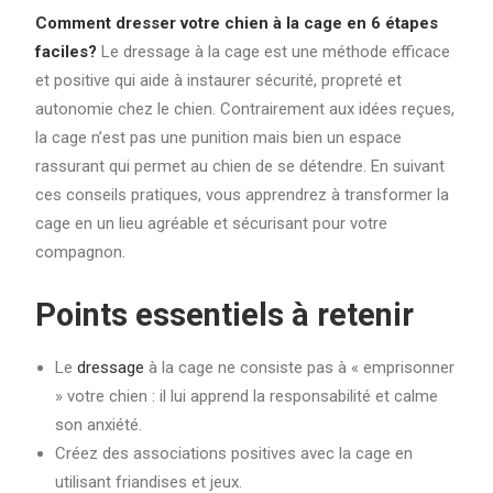
Comment dresser votre chien à la cage en 6 étapes
faciles?
Le dressage à la cage est une méthode efficace
et positive qui aide à instaurer sécurité, propreté et
autonomie chez le chien. Contrairement aux idées reçues,
la cage n’est pas une punition mais bien un espace
rassurant qui permet au chien de se détendre. En suivant
ces conseils pratiques, vous apprendrez à transformer la
cage en un lieu agréable et sécurisant pour votre
compagnon.
Points essentiels à retenir
Le
dressage
à la cage ne consiste pas à « emprisonner
» votre chien : il lui apprend la responsabilité et calme
son anxiété.
Créez des associations positives avec la cage en
utilisant friandises et jeux.