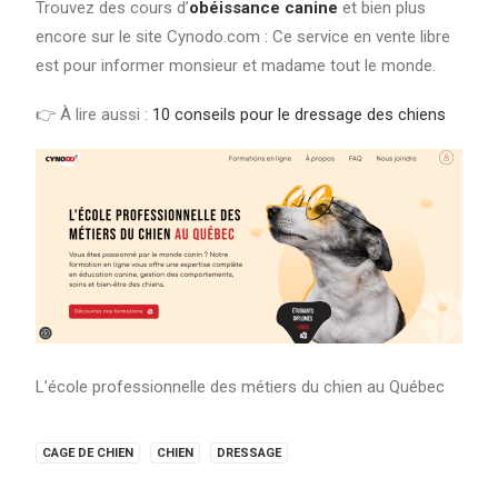
Trouvez des cours d’
obéissance canine
et bien plus
encore sur le site Cynodo.com : Ce service en vente libre
est pour informer monsieur et madame tout le monde.
👉 À lire aussi :
10 conseils pour le dressage des chiens
L’école professionnelle des métiers du chien au Québec
CAGE DE CHIEN
CHIEN
DRESSAGE