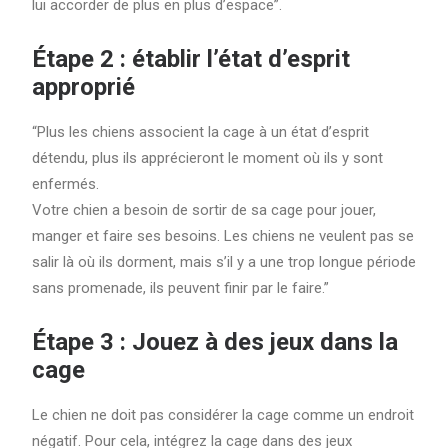
lui accorder de plus en plus d’espace”.
Étape 2 : établir l’état d’esprit
approprié
“Plus les chiens associent la cage à un état d’esprit
détendu, plus ils apprécieront le moment où ils y sont
enfermés.
Votre chien a besoin de sortir de sa cage pour jouer,
manger et faire ses besoins. Les chiens ne veulent pas se
salir là où ils dorment, mais s’il y a une trop longue période
sans promenade, ils peuvent finir par le faire.”
Étape 3 : Jouez à des jeux dans la
cage
Le chien ne doit pas considérer la cage comme un endroit
négatif. Pour cela, intégrez la cage dans des jeux