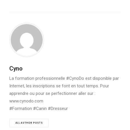
Cyno
La formation professionnelle #CynoDo est disponible par
Internet, les inscriptions se font en tout temps. Pour
apprendre ou pour se perfectionner aller sur :
www.cynodo.com
#Formation #Canin #Dresseur
ALL AUTHOR POSTS