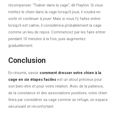
récompenser. “Traîner dans la cage”, dit Flayton. Si vous
mettez le chien dans la cage lorsqu’il joue, il voudra en
sortir et continuer à jouer. Mais si vous l’y faites entrer
lorsqu’il est calme, il considérera probablement la cage
comme un lieu de repos. Commencez par les faire entrer
pendant 10 minutes à la fois, puis augmentez
graduellement.
Conclusion
En résumé, savoir
comment dresser votre chien à la
cage en six étapes faciles
est un atout précieux pour
son bien-être et pour votre relation. Avec de la patience,
de la constance et des associations positives, votre chien
finira par considérer sa cage comme un refuge, un espace
sécurisant et réconfortant.