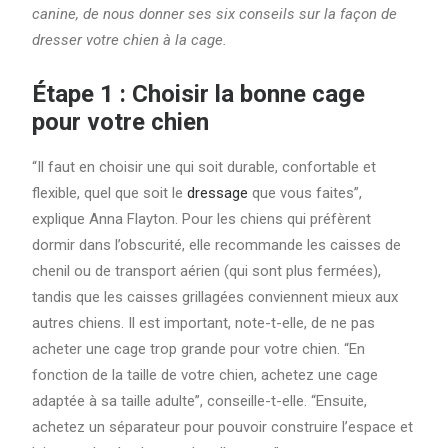
canine, de nous donner ses six conseils sur la façon de
dresser votre chien à la cage.
Étape 1 : Choisir la bonne cage
pour votre chien
“Il faut en choisir une qui soit durable, confortable et
flexible, quel que soit le
dressage
que vous faites”,
explique Anna Flayton. Pour les chiens qui préfèrent
dormir dans l’obscurité, elle recommande les caisses de
chenil ou de transport aérien (qui sont plus fermées),
tandis que les caisses grillagées conviennent mieux aux
autres chiens. Il est important, note-t-elle, de ne pas
acheter une cage trop grande pour votre chien. “En
fonction de la taille de votre chien, achetez une cage
adaptée à sa taille adulte”, conseille-t-elle. “Ensuite,
achetez un séparateur pour pouvoir construire l’espace et