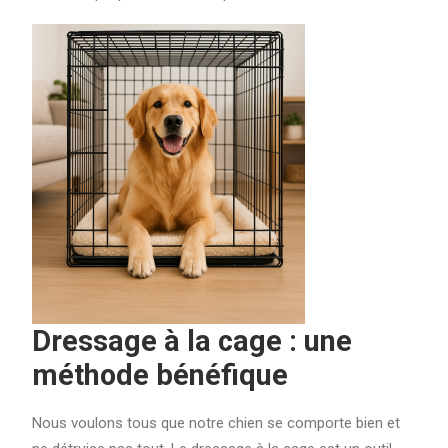
Dressage à la cage : une
méthode bénéfique
Nous voulons tous que notre chien se comporte bien et