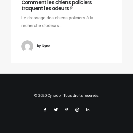
Comment les chiens policiers
traquent les odeurs ?
Le dressage des chiens policiers à la
recherche d'odeurs…
by Cyno
© 2020 Cynodo | Tous droits réservés.