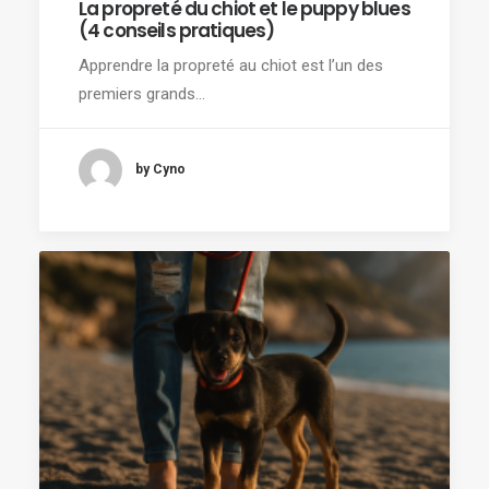
La propreté du chiot et le puppy blues
(4 conseils pratiques)
Apprendre la propreté au chiot est l’un des
premiers grands…
by Cyno