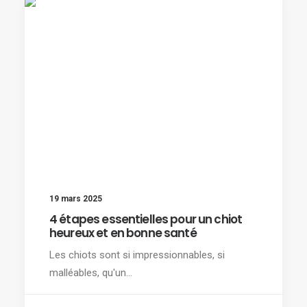
19 mars 2025
4 étapes essentielles pour un chiot
heureux et en bonne santé
Les chiots sont si impressionnables, si
malléables, qu'un…