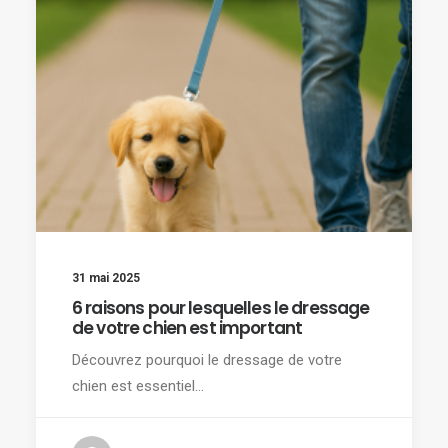
31 mai 2025
6 raisons pour lesquelles le dressage
de votre chien est important
Découvrez pourquoi le dressage de votre
chien est essentiel…