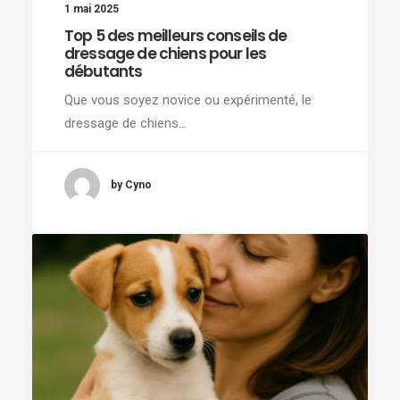
1 mai 2025
Top 5 des meilleurs conseils de
dressage de chiens pour les
débutants
Que vous soyez novice ou expérimenté, le
dressage de chiens…
by Cyno