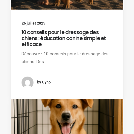
26 juillet 2025
10 conseils pour le dressage des
chiens : éducation canine simple et
efficace
Découvrez 10 conseils pour le dressage des
chiens. Des…
by Cyno