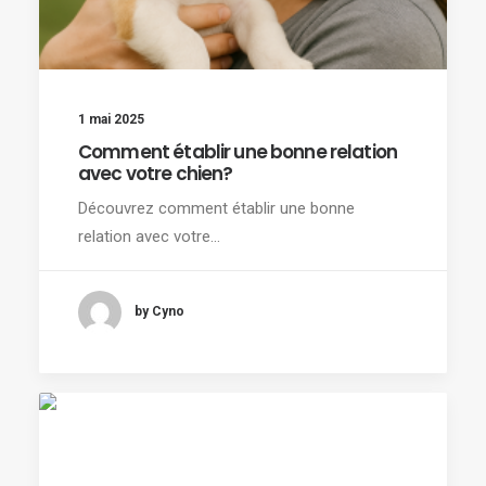
1 mai 2025
Comment établir une bonne relation
avec votre chien?
Découvrez comment établir une bonne
relation avec votre…
by Cyno