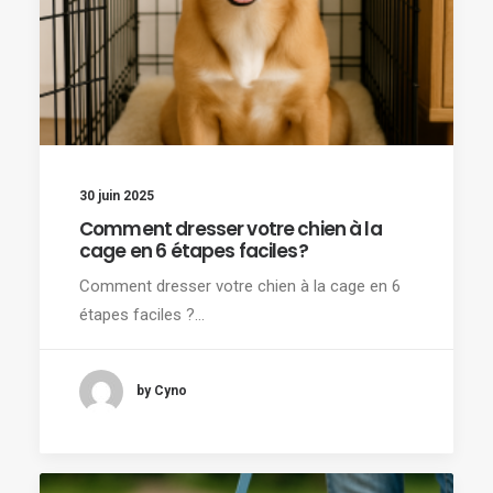
30 juin 2025
Comment dresser votre chien à la
cage en 6 étapes faciles?
Comment dresser votre chien à la cage en 6
étapes faciles ?…
by Cyno