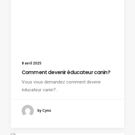
8 avril 2025
Comment devenir éducateur canin?
Vous vous demandez comment devenir
éducateur canin?…
by Cyno