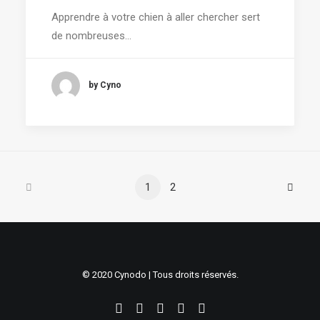
Apprendre à votre chien à aller chercher sert
de nombreuses…
by Cyno
1
2
© 2020 Cynodo | Tous droits réservés.