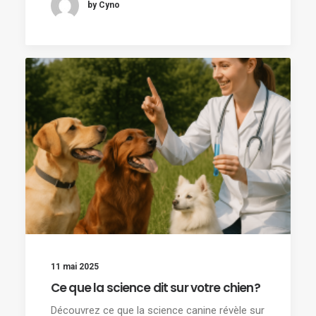
by Cyno
11 mai 2025
Ce que la science dit sur votre chien?
Découvrez ce que la science canine révèle sur