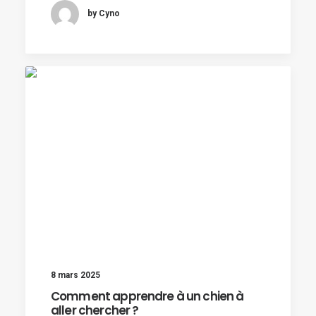
by Cyno
8 mars 2025
Comment apprendre à un chien à
aller chercher ?