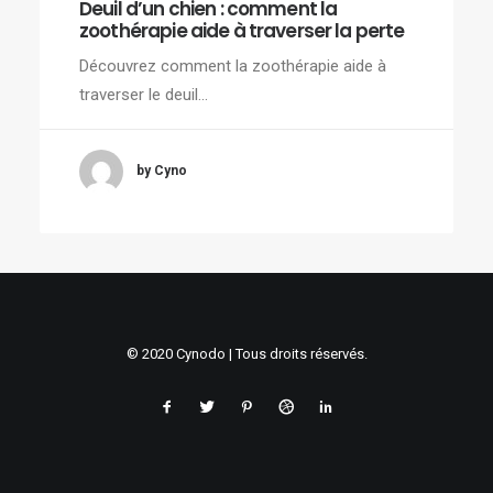
Deuil d’un chien : comment la
zoothérapie aide à traverser la perte
Découvrez comment la zoothérapie aide à
traverser le deuil…
by Cyno
© 2020 Cynodo | Tous droits réservés.