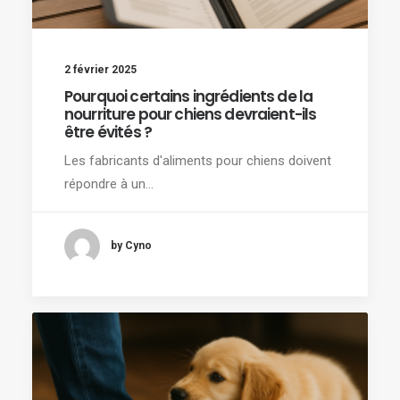
2 février 2025
Pourquoi certains ingrédients de la
nourriture pour chiens devraient-ils
être évités ?
Les fabricants d'aliments pour chiens doivent
répondre à un…
by Cyno