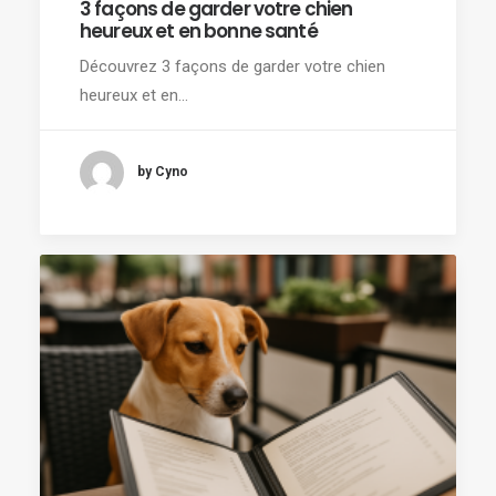
3 façons de garder votre chien
heureux et en bonne santé
Découvrez 3 façons de garder votre chien
heureux et en…
by Cyno