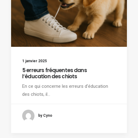
1 janvier 2025
5 erreurs fréquentes dans
l’éducation des chiots
En ce qui concerne les erreurs d'éducation
des chiots, il…
by Cyno