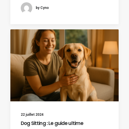
by Cyno
22 juillet 2024
Dog Sitting : Le guide ultime