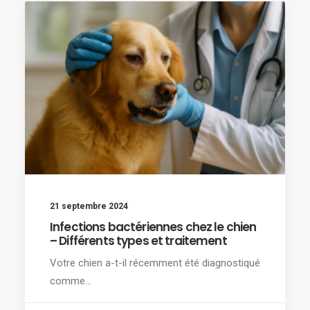
21 septembre 2024
Infections bactériennes chez le chien
– Différents types et traitement
Votre chien a-t-il récemment été diagnostiqué
comme…