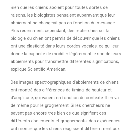
Bien que les chiens aboient pour toutes sortes de
raisons, les biologistes pensaient auparavant que leur
aboiement ne changeait pas en fonction du message.
Plus récemment, cependant, des recherches sur la
biologie du chien ont permis de découvrir que les chiens
ont une élasticité dans leurs cordes vocales, ce qui leur
donne la capacité de modifier légèrement le son de leurs
aboiements pour transmettre différentes significations,
explique Scientific American.
Des images spectrographiques d’aboiements de chiens
ont montré des différences de timing, de hauteur et
d’amplitude, qui varient en fonction du contexte. Il en va
de même pour le grognement. Si les chercheurs ne
savent pas encore très bien ce que signifient ces
différents aboiements et grognements, des expériences
ont montré que les chiens réagissent différemment aux