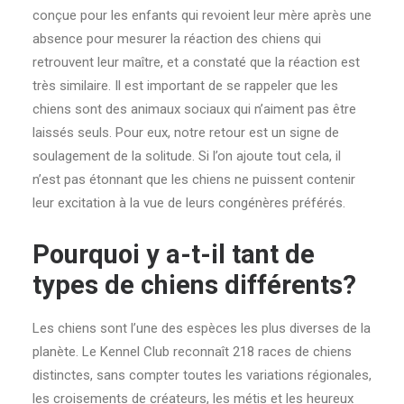
conçue pour les enfants qui revoient leur mère après une
absence pour mesurer la réaction des chiens qui
retrouvent leur maître, et a constaté que la réaction est
très similaire. Il est important de se rappeler que les
chiens sont des animaux sociaux qui n’aiment pas être
laissés seuls. Pour eux, notre retour est un signe de
soulagement de la solitude. Si l’on ajoute tout cela, il
n’est pas étonnant que les chiens ne puissent contenir
leur excitation à la vue de leurs congénères préférés.
Pourquoi y a-t-il tant de
types de chiens différents?
Les chiens sont l’une des espèces les plus diverses de la
planète. Le Kennel Club reconnaît 218 races de chiens
distinctes, sans compter toutes les variations régionales,
les croisements de créateurs, les métis et les heureux