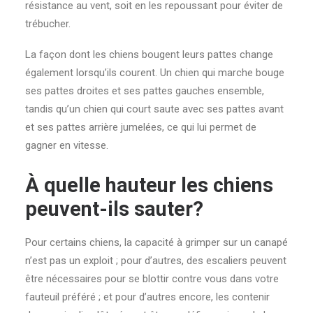
résistance au vent, soit en les repoussant pour éviter de
trébucher.
La façon dont les chiens bougent leurs pattes change
également lorsqu’ils courent. Un chien qui marche bouge
ses pattes droites et ses pattes gauches ensemble,
tandis qu’un chien qui court saute avec ses pattes avant
et ses pattes arrière jumelées, ce qui lui permet de
gagner en vitesse.
À quelle hauteur les chiens
peuvent-ils sauter?
Pour certains chiens, la capacité à grimper sur un canapé
n’est pas un exploit ; pour d’autres, des escaliers peuvent
être nécessaires pour se blottir contre vous dans votre
fauteuil préféré ; et pour d’autres encore, les contenir