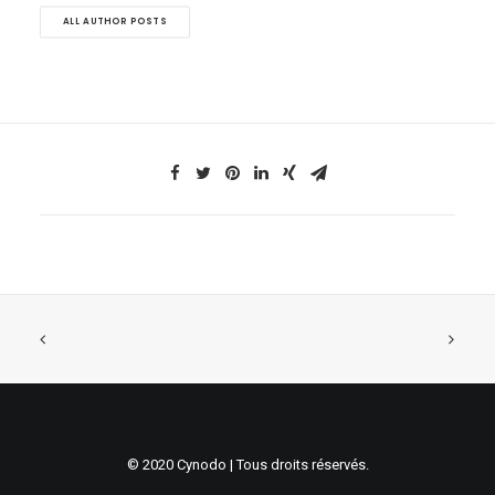
ALL AUTHOR POSTS
© 2020 Cynodo | Tous droits réservés.