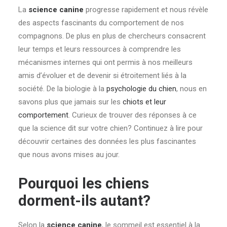
La
science canine
progresse rapidement et nous révèle
des aspects fascinants du comportement de nos
compagnons. De plus en plus de chercheurs consacrent
leur temps et leurs ressources à comprendre les
mécanismes internes qui ont permis à nos meilleurs
amis d’évoluer et de devenir si étroitement liés à la
société. De la biologie à la
psychologie du chien
, nous en
savons plus que jamais sur les
chiots et leur
comportement
. Curieux de trouver des réponses à ce
que la science dit sur votre chien? Continuez à lire pour
découvrir certaines des données les plus fascinantes
que nous avons mises au jour.
Pourquoi les chiens
dorment-ils autant?
Selon la
science canine
, le sommeil est essentiel à la