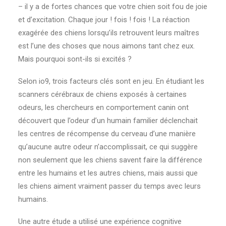
– il y a de fortes chances que votre chien soit fou de joie
et d’excitation. Chaque jour ! fois ! fois ! La réaction
exagérée des chiens lorsqu’ils retrouvent leurs maîtres
est l’une des choses que nous aimons tant chez eux.
Mais pourquoi sont-ils si excités ?
Selon io9, trois facteurs clés sont en jeu. En étudiant les
scanners cérébraux de chiens exposés à certaines
odeurs, les chercheurs en comportement canin ont
découvert que l’odeur d’un humain familier déclenchait
les centres de récompense du cerveau d’une manière
qu’aucune autre odeur n’accomplissait, ce qui suggère
non seulement que les chiens savent faire la différence
entre les humains et les autres chiens, mais aussi que
les chiens aiment vraiment passer du temps avec leurs
humains.
Une autre étude a utilisé une expérience cognitive