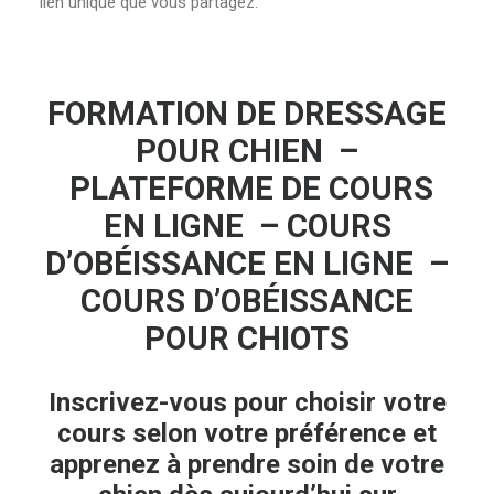
lien unique que vous partagez.
FORMATION DE DRESSAGE
POUR CHIEN –
PLATEFORME DE COURS
EN LIGNE – COURS
D’OBÉISSANCE EN LIGNE –
COURS D’OBÉISSANCE
POUR CHIOTS
Inscrivez-vous pour choisir votre
cours selon votre préférence et
apprenez à prendre soin de votre