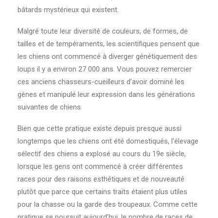
bâtards mystérieux qui existent.
Malgré toute leur diversité de couleurs, de formes, de
tailles et de tempéraments, les scientifiques pensent que
les chiens ont commencé à diverger génétiquement des
loups il y a environ 27 000 ans. Vous pouvez remercier
ces anciens chasseurs-cueilleurs d’avoir dominé les
gènes et manipulé leur expression dans les générations
suivantes de chiens.
Bien que cette pratique existe depuis presque aussi
longtemps que les chiens ont été domestiqués, l’élevage
sélectif des chiens a explosé au cours du 19e siècle,
lorsque les gens ont commencé à créer différentes
races pour des raisons esthétiques et de nouveauté
plutôt que parce que certains traits étaient plus utiles
pour la chasse ou la garde des troupeaux. Comme cette
pratique se poursuit aujourd’hui, le nombre de races de