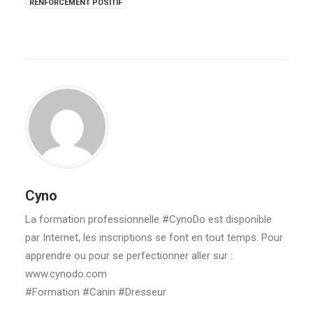
RENFORCEMENT POSITIF
Cyno
La formation professionnelle #CynoDo est disponible
par Internet, les inscriptions se font en tout temps. Pour
apprendre ou pour se perfectionner aller sur :
www.cynodo.com
#Formation #Canin #Dresseur