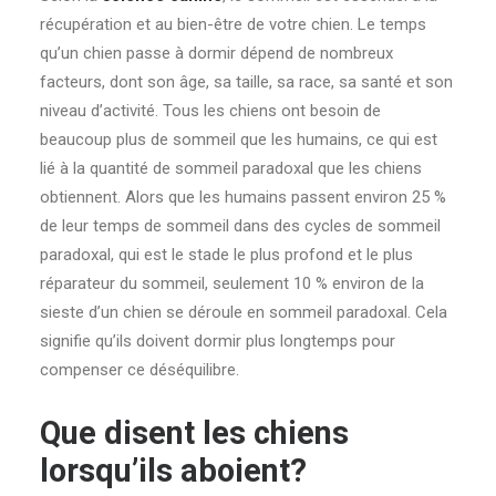
récupération et au bien-être de votre chien. Le temps
qu’un chien passe à dormir dépend de nombreux
facteurs, dont son âge, sa taille, sa race, sa santé et son
niveau d’activité. Tous les chiens ont besoin de
beaucoup plus de sommeil que les humains, ce qui est
lié à la quantité de sommeil paradoxal que les chiens
obtiennent. Alors que les humains passent environ 25 %
de leur temps de sommeil dans des cycles de sommeil
paradoxal, qui est le stade le plus profond et le plus
réparateur du sommeil, seulement 10 % environ de la
sieste d’un chien se déroule en sommeil paradoxal. Cela
signifie qu’ils doivent dormir plus longtemps pour
compenser ce déséquilibre.
Que disent les chiens
lorsqu’ils aboient?