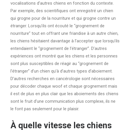
vocalisations d’autres chiens en fonction du contexte.
Par exemple, des scientifiques ont enregistré un chien
qui grogne pour de la nourriture et qui grogne contre un
étranger. Lorsqu’ils ont écouté le “grognement de
nourriture” tout en offrant une friandise à un autre chien,
les chiens hésitaient davantage à l’accepter que lorsqu’ils
entendaient le “grognement de l’étranger”. D’autres
expériences ont montré que les chiens et les personnes
sont plus susceptibles de réagir au “grognement de
l’étranger” d’un chien qu’à d’autres types d’aboiement.
D’autres recherches en cancérologie sont nécessaires
pour décoder chaque woof et chaque grognement mais
il est de plus en plus clair que les aboiements des chiens
sont le fruit d’une communication plus complexe, ils ne
le font pas seulement pour le plaisir.
À quelle vitesse les chiens