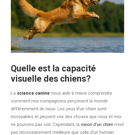
Quelle est la capacité
visuelle des chiens?
La
science canine
nous aide à mieux comprendre
comment nos compagnons perçoivent le monde
différemment de nous. Les yeux d’un chien sont
incroyables et peuvent voir des choses que vous et moi
ne pouvons pas voir. Cependant, la
vision d’un chien
n’est
pas nécessairement meilleure que celle d’un humain.