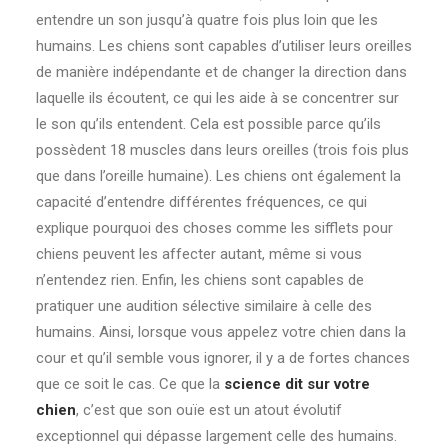
entendre un son jusqu’à quatre fois plus loin que les
humains. Les chiens sont capables d’utiliser leurs oreilles
de manière indépendante et de changer la direction dans
laquelle ils écoutent, ce qui les aide à se concentrer sur
le son qu’ils entendent. Cela est possible parce qu’ils
possèdent 18 muscles dans leurs oreilles (trois fois plus
que dans l’oreille humaine). Les chiens ont également la
capacité d’entendre différentes fréquences, ce qui
explique pourquoi des choses comme les sifflets pour
chiens peuvent les affecter autant, même si vous
n’entendez rien. Enfin, les chiens sont capables de
pratiquer une audition sélective similaire à celle des
humains. Ainsi, lorsque vous appelez votre chien dans la
cour et qu’il semble vous ignorer, il y a de fortes chances
que ce soit le cas. Ce que la
science dit sur votre
chien
, c’est que son ouïe est un atout évolutif
exceptionnel qui dépasse largement celle des humains.