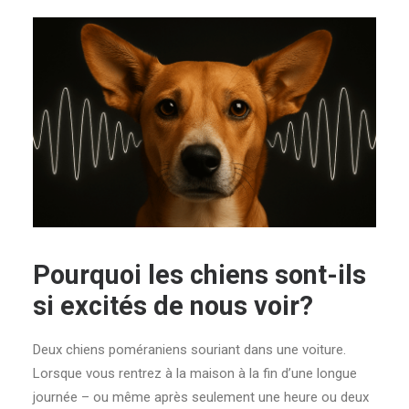
Pourquoi les chiens sont-ils
si excités de nous voir?
Deux chiens poméraniens souriant dans une voiture.
Lorsque vous rentrez à la maison à la fin d’une longue
journée – ou même après seulement une heure ou deux