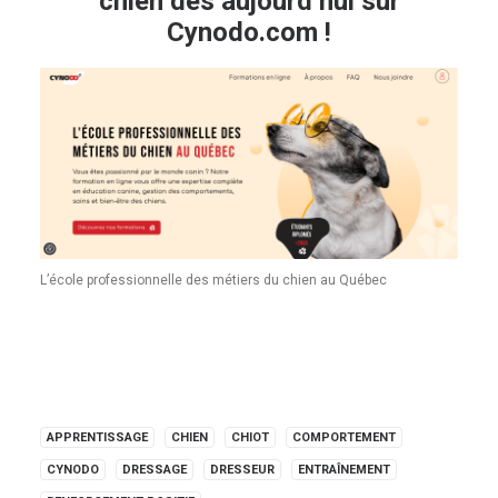
chien dès aujourd’hui sur
Cynodo.com
!
L’école professionnelle des métiers du chien au Québec
APPRENTISSAGE
CHIEN
CHIOT
COMPORTEMENT
CYNODO
DRESSAGE
DRESSEUR
ENTRAÎNEMENT