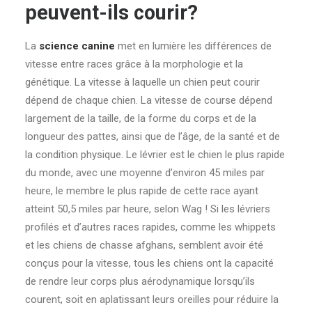
peuvent-ils courir?
La
science canine
met en lumière les différences de
vitesse entre races grâce à la morphologie et la
génétique. La vitesse à laquelle un chien peut courir
dépend de chaque chien. La vitesse de course dépend
largement de la taille, de la forme du corps et de la
longueur des pattes, ainsi que de l’âge, de la santé et de
la condition physique. Le lévrier est le chien le plus rapide
du monde, avec une moyenne d’environ 45 miles par
heure, le membre le plus rapide de cette race ayant
atteint 50,5 miles par heure, selon Wag ! Si les lévriers
profilés et d’autres races rapides, comme les whippets
et les chiens de chasse afghans, semblent avoir été
conçus pour la vitesse, tous les chiens ont la capacité
de rendre leur corps plus aérodynamique lorsqu’ils
courent, soit en aplatissant leurs oreilles pour réduire la