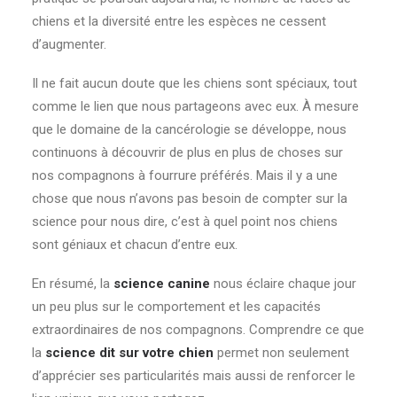
chiens et la diversité entre les espèces ne cessent
d’augmenter.
Il ne fait aucun doute que les chiens sont spéciaux, tout
comme le lien que nous partageons avec eux. À mesure
que le domaine de la cancérologie se développe, nous
continuons à découvrir de plus en plus de choses sur
nos compagnons à fourrure préférés. Mais il y a une
chose que nous n’avons pas besoin de compter sur la
science pour nous dire, c’est à quel point nos chiens
sont géniaux et chacun d’entre eux.
En résumé, la
science canine
nous éclaire chaque jour
un peu plus sur le comportement et les capacités
extraordinaires de nos compagnons. Comprendre ce que
la
science dit sur votre chien
permet non seulement
d’apprécier ses particularités mais aussi de renforcer le