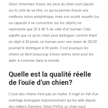
Selon Veterinary Vision, les yeux du chien sont placés
sur le côté de sa tête, ce qui lui permet d’avoir une
meilleure vision périphérique, mais son acuité visuelle (ou
sa capacité à se concentrer sur les objets) ne
représente que 20 à 40 % de celle d’un humain. Cela
signifie que ce qu’un chien peut distinguer comme étant
un objet à 20 pieds, un humain avec une vision de 20/20
pourrait le distinguer à 90 pieds. C’est pourquoi les
chiens se fient beaucoup à leurs autres sens pour les
aider à s’orienter dans le monde.
Quelle est la qualité réelle
de l’ouïe d’un chien?
L’ouïe des chiens n’est pas un mythe. Il s’agit en fait d’un
avantage biologique impressionnant qui les aide depuis
des milliers d’années. Selon Petful, un chien peut