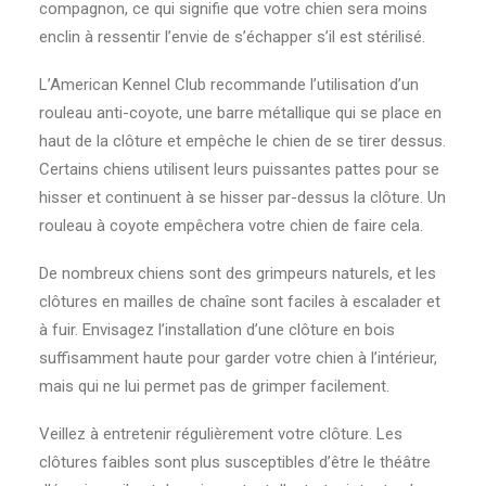
compagnon, ce qui signifie que votre chien sera moins
enclin à ressentir l’envie de s’échapper s’il est stérilisé.
L’American Kennel Club recommande l’utilisation d’un
rouleau anti-coyote, une barre métallique qui se place en
haut de la clôture et empêche le chien de se tirer dessus.
Certains chiens utilisent leurs puissantes pattes pour se
hisser et continuent à se hisser par-dessus la clôture. Un
rouleau à coyote empêchera votre chien de faire cela.
De nombreux chiens sont des grimpeurs naturels, et les
clôtures en mailles de chaîne sont faciles à escalader et
à fuir. Envisagez l’installation d’une clôture en bois
suffisamment haute pour garder votre chien à l’intérieur,
mais qui ne lui permet pas de grimper facilement.
Veillez à entretenir régulièrement votre clôture. Les
clôtures faibles sont plus susceptibles d’être le théâtre