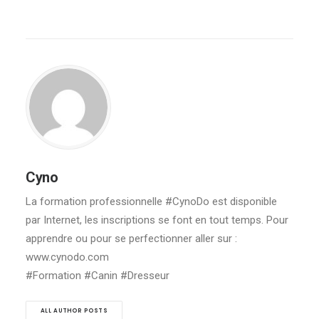
Cyno
La formation professionnelle #CynoDo est disponible
par Internet, les inscriptions se font en tout temps. Pour
apprendre ou pour se perfectionner aller sur :
www.cynodo.com
#Formation #Canin #Dresseur
ALL AUTHOR POSTS