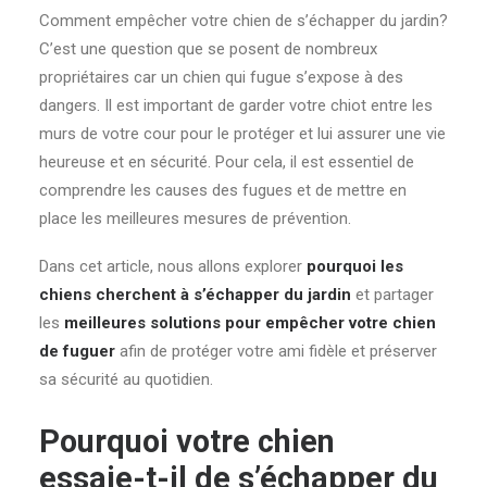
Comment empêcher votre chien de s’échapper du jardin?
C’est une question que se posent de nombreux
propriétaires car un chien qui fugue s’expose à des
dangers. Il est important de garder votre chiot entre les
murs de votre cour pour le protéger et lui assurer une vie
heureuse et en sécurité. Pour cela, il est essentiel de
comprendre les causes des fugues et de mettre en
place les meilleures mesures de prévention.
Dans cet article, nous allons explorer
pourquoi les
chiens cherchent à s’échapper du jardin
et partager
les
meilleures solutions pour empêcher votre chien
de fuguer
afin de protéger votre ami fidèle et préserver
sa sécurité au quotidien.
Pourquoi votre chien
essaie-t-il de s’échapper du