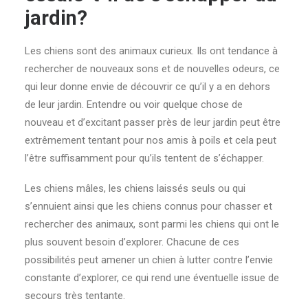
jardin?
Les chiens sont des animaux curieux. Ils ont tendance à
rechercher de nouveaux sons et de nouvelles odeurs, ce
qui leur donne envie de découvrir ce qu’il y a en dehors
de leur jardin. Entendre ou voir quelque chose de
nouveau et d’excitant passer près de leur jardin peut être
extrêmement tentant pour nos amis à poils et cela peut
l’être suffisamment pour qu’ils tentent de s’échapper.
Les chiens mâles, les chiens laissés seuls ou qui
s’ennuient ainsi que les chiens connus pour chasser et
rechercher des animaux, sont parmi les chiens qui ont le
plus souvent besoin d’explorer. Chacune de ces
possibilités peut amener un chien à lutter contre l’envie
constante d’explorer, ce qui rend une éventuelle issue de
secours très tentante.