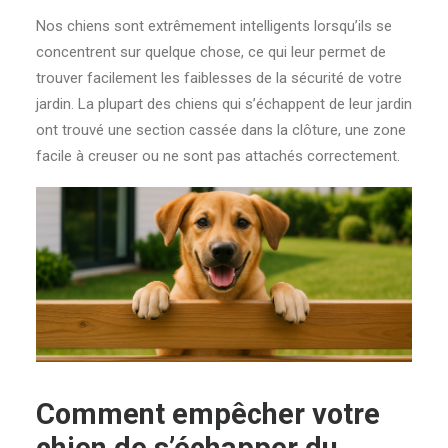
Nos chiens sont extrêmement intelligents lorsqu’ils se
concentrent sur quelque chose, ce qui leur permet de
trouver facilement les faiblesses de la sécurité de votre
jardin. La plupart des chiens qui s’échappent de leur jardin
ont trouvé une section cassée dans la clôture, une zone
facile à creuser ou ne sont pas attachés correctement.
Comment empêcher votre
chien de s’échapper du