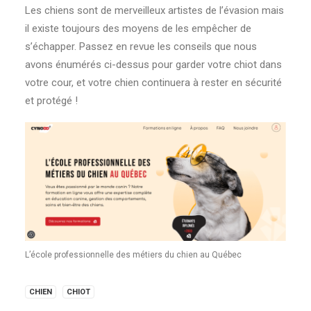
Les chiens sont de merveilleux artistes de l’évasion mais
il existe toujours des moyens de les empêcher de
s’échapper. Passez en revue les conseils que nous
avons énumérés ci-dessus pour garder votre chiot dans
votre cour, et votre chien continuera à rester en sécurité
et protégé !
L’école professionnelle des métiers du chien au Québec
CHIEN
CHIOT