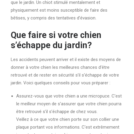
que le jardin. Un chiot stimulé mentalement et
physiquement est moins susceptible de faire des
bêtises, y compris des tentatives d’évasion.
Que faire si votre chien
s’échappe du jardin?
Les accidents peuvent arriver et il existe des moyens de
donner à votre chien les meilleures chances d’être
retrouvé et de rester en sécurité s’il s’échappe de votre
jardin. Voici quelques conseils pour vous préparer :
Assurez-vous que votre chien a une micropuce. C’est
le meilleur moyen de s’assurer que votre chien pourra
être retrouvé s’il s’échappe de chez vous.
Veillez à ce que votre chien porte sur son collier une
plaque portant vos informations. C’est extrêmement