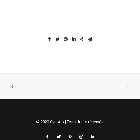
© 2020 Cynodo | Tous droits réservés.