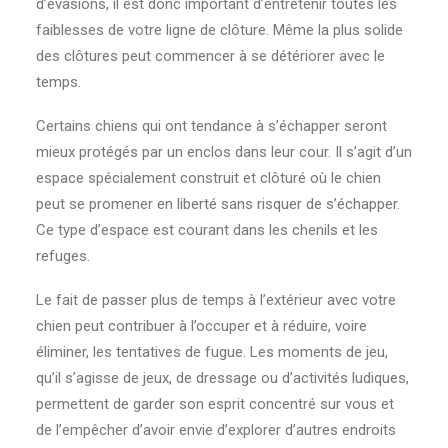
d’évasions, il est donc important d’entretenir toutes les
faiblesses de votre ligne de clôture. Même la plus solide
des clôtures peut commencer à se détériorer avec le
temps.
Certains chiens qui ont tendance à s’échapper seront
mieux protégés par un enclos dans leur cour. Il s’agit d’un
espace spécialement construit et clôturé où le chien
peut se promener en liberté sans risquer de s’échapper.
Ce type d’espace est courant dans les chenils et les
refuges.
Le fait de passer plus de temps à l’extérieur avec votre
chien peut contribuer à l’occuper et à réduire, voire
éliminer, les tentatives de fugue. Les moments de jeu,
qu’il s’agisse de jeux, de dressage ou d’activités ludiques,
permettent de garder son esprit concentré sur vous et
de l’empêcher d’avoir envie d’explorer d’autres endroits