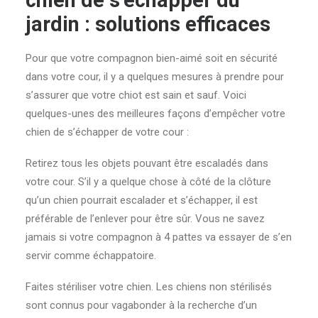
jardin : solutions efficaces
Pour que votre compagnon bien-aimé soit en sécurité
dans votre cour, il y a quelques mesures à prendre pour
s’assurer que votre chiot est sain et sauf. Voici
quelques-unes des meilleures façons d’empêcher votre
chien de s’échapper de votre cour :
Retirez tous les objets pouvant être escaladés dans
votre cour. S’il y a quelque chose à côté de la clôture
qu’un chien pourrait escalader et s’échapper, il est
préférable de l’enlever pour être sûr. Vous ne savez
jamais si votre compagnon à 4 pattes va essayer de s’en
servir comme échappatoire.
Faites stériliser votre chien. Les chiens non stérilisés
sont connus pour vagabonder à la recherche d’un