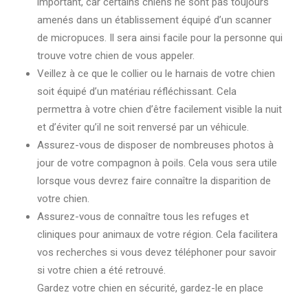
important, car certains chiens ne sont pas toujours
amenés dans un établissement équipé d’un scanner
de micropuces. Il sera ainsi facile pour la personne qui
trouve votre chien de vous appeler.
Veillez à ce que le collier ou le harnais de votre chien
soit équipé d’un matériau réfléchissant. Cela
permettra à votre chien d’être facilement visible la nuit
et d’éviter qu’il ne soit renversé par un véhicule.
Assurez-vous de disposer de nombreuses photos à
jour de votre compagnon à poils. Cela vous sera utile
lorsque vous devrez faire connaître la disparition de
votre chien.
Assurez-vous de connaître tous les refuges et
cliniques pour animaux de votre région. Cela facilitera
vos recherches si vous devez téléphoner pour savoir
si votre chien a été retrouvé.
Gardez votre chien en sécurité, gardez-le en place