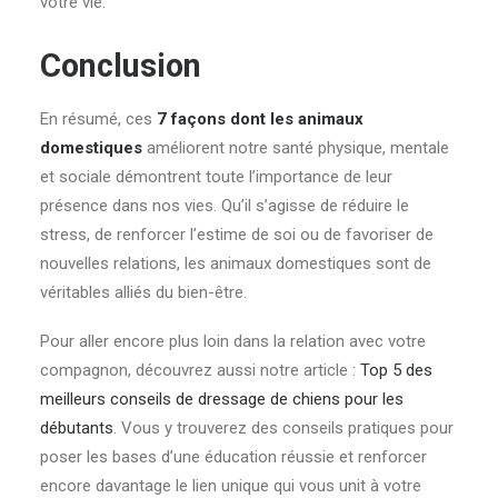
votre vie.
Conclusion
En résumé, ces
7 façons dont les animaux
domestiques
améliorent notre santé physique, mentale
et sociale démontrent toute l’importance de leur
présence dans nos vies. Qu’il s’agisse de réduire le
stress, de renforcer l’estime de soi ou de favoriser de
nouvelles relations, les animaux domestiques sont de
véritables alliés du bien-être.
Pour aller encore plus loin dans la relation avec votre
compagnon, découvrez aussi notre article :
Top 5 des
meilleurs conseils de dressage de chiens pour les
débutants
. Vous y trouverez des conseils pratiques pour
poser les bases d’une éducation réussie et renforcer
encore davantage le lien unique qui vous unit à votre