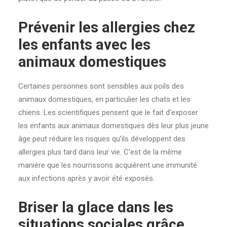
Prévenir les allergies chez
les enfants avec les
animaux domestiques
Certaines personnes sont sensibles aux poils des
animaux domestiques, en particulier les chats et les
chiens. Les scientifiques pensent que le fait d’exposer
les enfants aux animaux domestiques dès leur plus jeune
âge peut réduire les risques qu’ils développent des
allergies plus tard dans leur vie. C’est de la même
manière que les nourrissons acquièrent une immunité
aux infections après y avoir été exposés.
Briser la glace dans les
situations sociales grâce