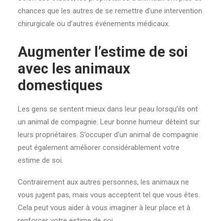
chances que les autres de se remettre d’une intervention
chirurgicale ou d’autres événements médicaux.
Augmenter l’estime de soi
avec les animaux
domestiques
Les gens se sentent mieux dans leur peau lorsqu’ils ont
un animal de compagnie. Leur bonne humeur déteint sur
leurs propriétaires. S’occuper d’un animal de compagnie
peut également améliorer considérablement votre
estime de soi.
Contrairement aux autres personnes, les animaux ne
vous jugent pas, mais vous acceptent tel que vous êtes.
Cela peut vous aider à vous imaginer à leur place et à
renforcer votre estime de soi.