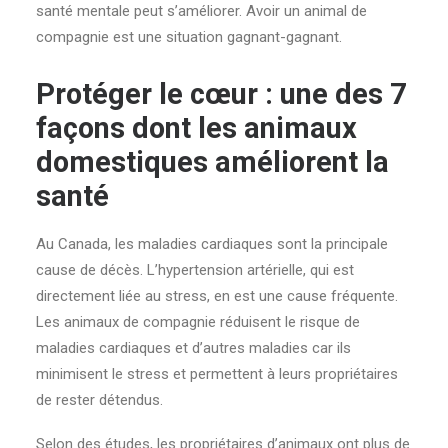
santé mentale peut s’améliorer. Avoir un animal de
compagnie est une situation gagnant-gagnant.
Protéger le cœur : une des 7
façons dont les animaux
domestiques améliorent la
santé
Au Canada, les maladies cardiaques sont la principale
cause de décès. L’hypertension artérielle, qui est
directement liée au stress, en est une cause fréquente.
Les animaux de compagnie réduisent le risque de
maladies cardiaques et d’autres maladies car ils
minimisent le stress et permettent à leurs propriétaires
de rester détendus.
Selon des études, les propriétaires d’animaux ont plus de