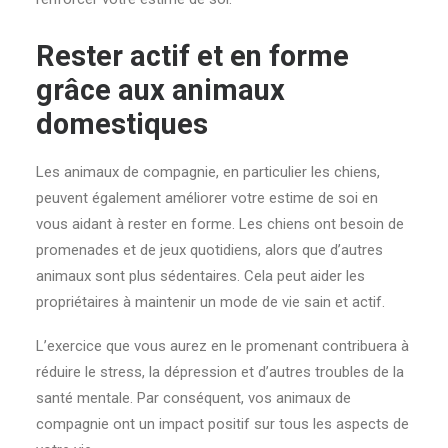
Rester actif et en forme
grâce aux animaux
domestiques
Les animaux de compagnie, en particulier les chiens,
peuvent également améliorer votre estime de soi en
vous aidant à rester en forme. Les chiens ont besoin de
promenades et de jeux quotidiens, alors que d’autres
animaux sont plus sédentaires. Cela peut aider les
propriétaires à maintenir un mode de vie sain et actif.
L’exercice que vous aurez en le promenant contribuera à
réduire le stress, la dépression et d’autres troubles de la
santé mentale. Par conséquent, vos animaux de
compagnie ont un impact positif sur tous les aspects de