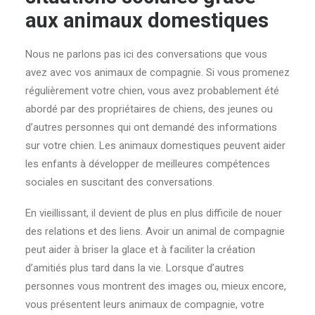
aux animaux domestiques
Nous ne parlons pas ici des conversations que vous
avez avec vos animaux de compagnie. Si vous promenez
régulièrement votre chien, vous avez probablement été
abordé par des propriétaires de chiens, des jeunes ou
d’autres personnes qui ont demandé des informations
sur votre chien. Les animaux domestiques peuvent aider
les enfants à développer de meilleures compétences
sociales en suscitant des conversations.
En vieillissant, il devient de plus en plus difficile de nouer
des relations et des liens. Avoir un animal de compagnie
peut aider à briser la glace et à faciliter la création
d’amitiés plus tard dans la vie. Lorsque d’autres
personnes vous montrent des images ou, mieux encore,
vous présentent leurs animaux de compagnie, votre