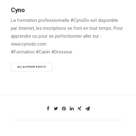
Cyno
La formation professionnelle #CynoDo est disponible
par Internet, les inscriptions se font en tout temps. Pour
apprendre ou pour se perfectionner aller sur :
www.cynodo.com
#Formation #Canin #Dresseur
ALL AUTHOR POSTS