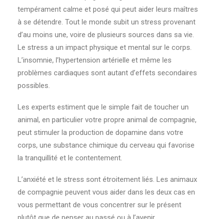
tempérament calme et posé qui peut aider leurs maîtres
à se détendre. Tout le monde subit un stress provenant
d’au moins une, voire de plusieurs sources dans sa vie.
Le stress a un impact physique et mental sur le corps.
L’insomnie, l’hypertension artérielle et même les
problèmes cardiaques sont autant d’effets secondaires
possibles.
Les experts estiment que le simple fait de toucher un
animal, en particulier votre propre animal de compagnie,
peut stimuler la production de dopamine dans votre
corps, une substance chimique du cerveau qui favorise
la tranquillité et le contentement.
L’anxiété et le stress sont étroitement liés. Les animaux
de compagnie peuvent vous aider dans les deux cas en
vous permettant de vous concentrer sur le présent
plutôt que de penser au passé ou à l’avenir.