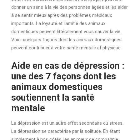
donner un sens à la vie des personnes âgées et les aider
à se sentir mieux après des problèmes médicaux
importants. La loyauté et l’amitié des animaux
domestiques peuvent littéralement vous sauver la vie.
Voici quelques façons dont les animaux domestiques
peuvent contribuer à votre santé mentale et physique.
Aide en cas de dépression :
une des 7 façons dont les
animaux domestiques
soutiennent la santé
mentale
La dépression est un autre effet secondaire du stress.
La dépression se caractérise par la solitude. En étant
simplement à nos côtés, les animaux de compagnie