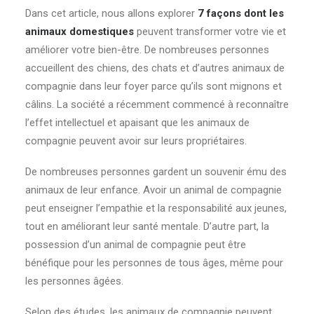
Dans cet article, nous allons explorer
7 façons dont les
animaux domestiques
peuvent transformer votre vie et
améliorer votre bien-être. De nombreuses personnes
accueillent des chiens, des chats et d’autres animaux de
compagnie dans leur foyer parce qu’ils sont mignons et
câlins. La société a récemment commencé à reconnaître
l’effet intellectuel et apaisant que les animaux de
compagnie peuvent avoir sur leurs propriétaires.
De nombreuses personnes gardent un souvenir ému des
animaux de leur enfance. Avoir un animal de compagnie
peut enseigner l’empathie et la responsabilité aux jeunes,
tout en améliorant leur santé mentale. D’autre part, la
possession d’un animal de compagnie peut être
bénéfique pour les personnes de tous âges, même pour
les personnes âgées.
Selon des études, les animaux de compagnie peuvent