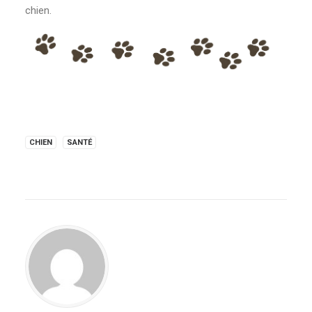
chien.
CHIEN
SANTÉ