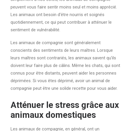
peuvent vous faire sentir moins seul et moins apprécié.
Les animaux ont besoin d’être nourris et soignés
quotidiennement, ce qui peut contribuer à atténuer le
sentiment de vulnérabilité.
Les animaux de compagnie sont généralement
conscients des sentiments de leurs maîtres. Lorsque
leurs maîtres sont contrariés, les animaux savent qu’ils
doivent leur faire plus de câlins. Même les chats, qui sont
connus pour être distants, peuvent aider les personnes
déprimées. Si vous êtes déprimé, avoir un animal de
compagnie peut être une solide recette pour vous aider.
Atténuer le stress grâce aux
animaux domestiques
Les animaux de compagnie, en général, ont un